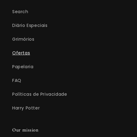
Search
Diário Especiais
Grimórios
Ofertas
Papelaria
FAQ
Políticas de Privacidade
Harry Potter
Our mission