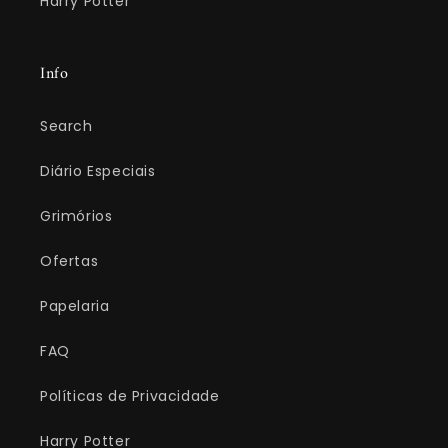
Harry Potter
Info
Search
Diário Especiais
Grimórios
Ofertas
Papelaria
FAQ
Políticas de Privacidade
Harry Potter