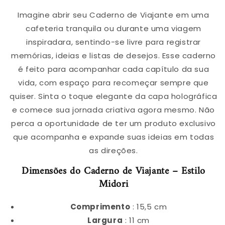
Imagine abrir seu Caderno de Viajante em uma
cafeteria tranquila ou durante uma viagem
inspiradara, sentindo-se livre para registrar
memórias, ideias e listas de desejos. Esse caderno
é feito para acompanhar cada capítulo da sua
vida, com espaço para recomeçar sempre que
quiser. Sinta o toque elegante da capa holográfica
e comece sua jornada criativa agora mesmo. Não
perca a oportunidade de ter um produto exclusivo
que acompanha e expande suas ideias em todas
as direções.
Dimensões do Caderno de Viajante – Estilo
Midori
Comprimento
: 15,5 cm
Largura
: 11 cm