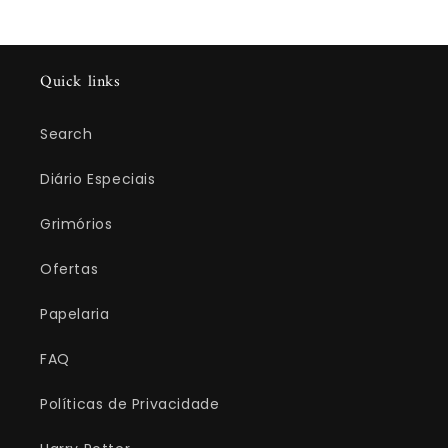
Quick links
Search
Diário Especiais
Grimórios
Ofertas
Papelaria
FAQ
Políticas de Privacidade