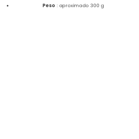
Peso
: aproximado 300 g