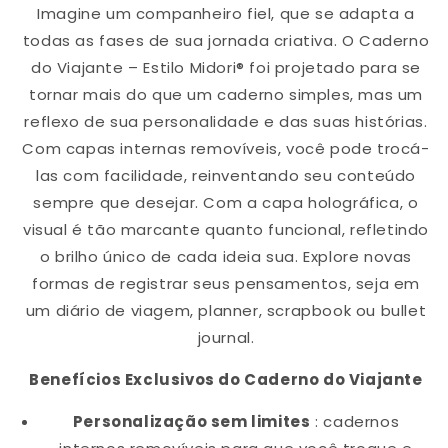
Imagine um companheiro fiel, que se adapta a
todas as fases de sua jornada criativa. O Caderno
do Viajante – Estilo Midori® foi projetado para se
tornar mais do que um caderno simples, mas um
reflexo de sua personalidade e das suas histórias.
Com capas internas removíveis, você pode trocá-
las com facilidade, reinventando seu conteúdo
sempre que desejar. Com a capa holográfica, o
visual é tão marcante quanto funcional, refletindo
o brilho único de cada ideia sua. Explore novas
formas de registrar seus pensamentos, seja em
um diário de viagem, planner, scrapbook ou bullet
journal.
Benefícios Exclusivos do Caderno do Viajante
Personalização sem limites
: cadernos