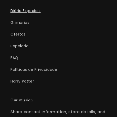
Diário Especiais
Grimórios
Ofertas
Papelaria
FAQ
Políticas de Privacidade
Harry Potter
Our mission
Share contact information, store details, and