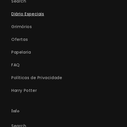
Search
Diário Especiais
Grimórios
Ofertas
Papelaria
FAQ
Políticas de Privacidade
Harry Potter
Info
Search