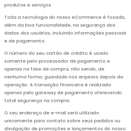
produtos e serviços.
Toda a tecnologia do nosso eCommerce é focada,
além da boa funcionalidade, na segurança dos
dados dos usuários, incluindo informações pessoais
e de pagamento.
O número do seu cartão de crédito é usado
somente pelo processador de pagamento e
apenas na fase de compra, não sendo, de
nenhuma forma, guardado nos arquivos depois da
operação. A transação financeira é realizada
apenas pelo gateway de pagamento oferecendo
total segurança na compra.
O seu endereço de e-mail será utilizado
unicamente para contato sobre seus pedidos ou
divulgação de promoções e lançamentos do nosso