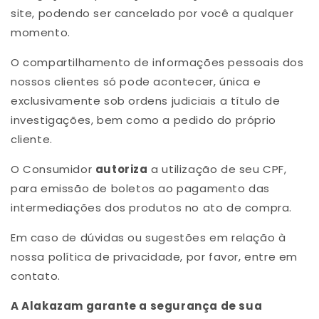
site, podendo ser cancelado por você a qualquer
momento.
O compartilhamento de informações pessoais dos
nossos clientes só pode acontecer, única e
exclusivamente sob ordens judiciais a título de
investigações, bem como a pedido do próprio
cliente.
O Consumidor
autoriza
a utilização de seu CPF,
para emissão de boletos ao pagamento das
intermediações dos produtos no ato de compra.
Em caso de dúvidas ou sugestões em relação à
nossa política de privacidade, por favor, entre em
contato.
A Alakazam garante a segurança de sua