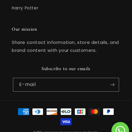
Harry Potter
Our mission
Share contact information, store details, and
brand content with your customers.
Subscribe to our emails
E-mail
Formas
de
pagamento