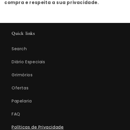
compra e respeita a sua privacidade.
Quick links
Search
Diário Especiais
Grimórios
Ofertas
Papelaria
FAQ
Políticas de Privacidade