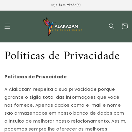
Pular
seja bem-vindo(a)
para o
conteúdo
Carrinh
Políticas de Privacidade
Políticas de Privacidade
A Alakazam respeita a sua privacidade porque
garante o sigilo total das informações que você
nos fornece. Apenas dados como e-mail e nome
são armazenados em nosso banco de dados com
o intuito de melhorar nosso relacionamento. Assim,
podemos sempre lhe oferecer os melhores