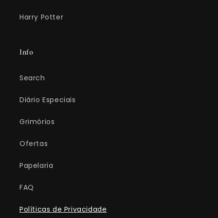
Harry Potter
Info
Search
Diário Especiais
Grimórios
Ofertas
Papelaria
FAQ
Políticas de Privacidade