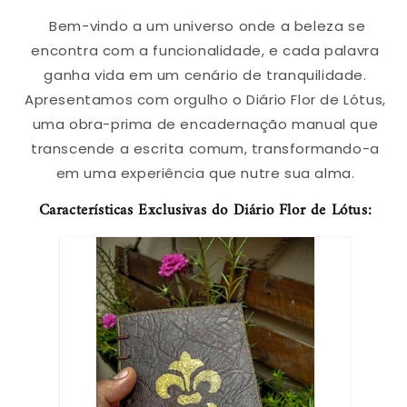
Bem-vindo a um universo onde a beleza se
encontra com a funcionalidade, e cada palavra
ganha vida em um cenário de tranquilidade.
Apresentamos com orgulho o Diário Flor de Lótus,
uma obra-prima de encadernação manual que
transcende a escrita comum, transformando-a
em uma experiência que nutre sua alma.
Características Exclusivas do Diário Flor de Lótus: