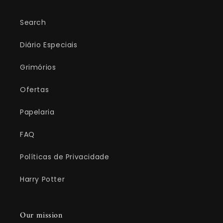
Search
Diário Especiais
Grimórios
Ofertas
Papelaria
FAQ
Políticas de Privacidade
Harry Potter
Our mission