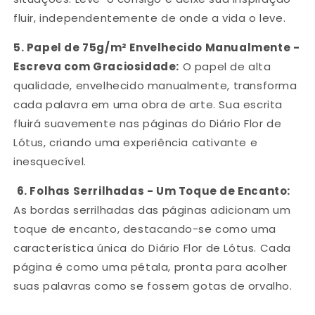
fluir, independentemente de onde a vida o leve.
5.
Papel de 75g/m² Envelhecido Manualmente -
Escreva com Graciosidade:
O papel de alta
qualidade, envelhecido manualmente, transforma
cada palavra em uma obra de arte. Sua escrita
fluirá suavemente nas páginas do Diário Flor de
Lótus, criando uma experiência cativante e
inesquecível.
6.
Folhas Serrilhadas - Um Toque de Encanto:
As bordas serrilhadas das páginas adicionam um
toque de encanto, destacando-se como uma
característica única do Diário Flor de Lótus. Cada
página é como uma pétala, pronta para acolher
suas palavras como se fossem gotas de orvalho.