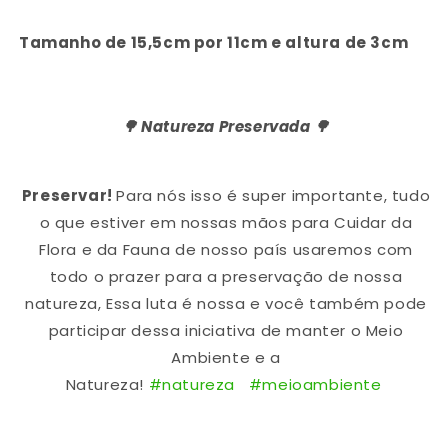
Tamanho de 15,5cm por 11cm e altura de 3cm
🌳 Natureza Preservada 🌳
Preservar!
Para nós isso é super importante, tudo
o que estiver em nossas mãos para Cuidar da
Flora e da Fauna de nosso país usaremos com
todo o prazer para a preservação de nossa
natureza, Essa luta é nossa e você também pode
participar dessa iniciativa de manter o Meio
Ambiente e a
Natureza!
#natureza
#meioambiente