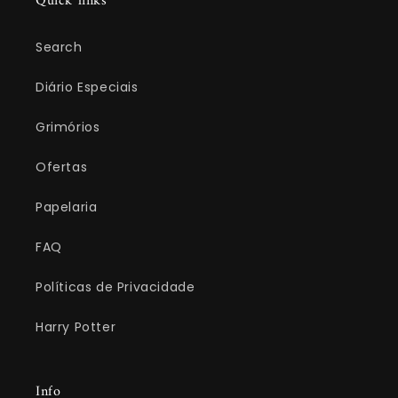
Quick links
Search
Diário Especiais
Grimórios
Ofertas
Papelaria
FAQ
Políticas de Privacidade
Harry Potter
Info