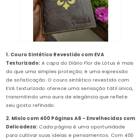
1.
Couro Sintético Revestido com EVA
Texturizado:
A capa do Diário Flor de Lótus é mais
do que uma simples proteção; é uma expressão
de sofisticação. O couro sintético revestido com
EVA texturizado oferece uma sensação tátil única,
transmitindo uma aura de elegância que reflete
seu gosto refinado.
2.
Miolo com 400 Páginas A6 - Envelhecidas com
Delicadeza:
Cada página é uma oportunidade
para cultivar suas ideias e pensamentos. Com 400