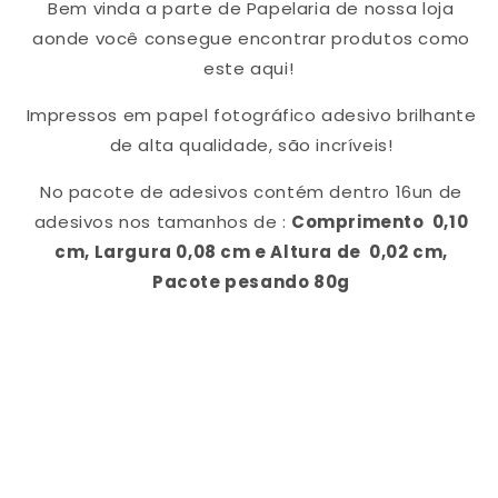
Bem vinda a parte de Papelaria de nossa loja
aonde você consegue encontrar produtos como
este aqui!
Impressos em papel fotográfico adesivo brilhante
de alta qualidade, são incríveis!
No pacote de adesivos contém dentro 16un de
adesivos nos tamanhos de :
Comprimento 0,10
cm, Largura 0,08 cm e Altura de 0,02 cm,
Pacote pesando 80g