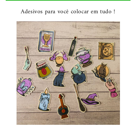
Adesivos para você colocar em tudo !