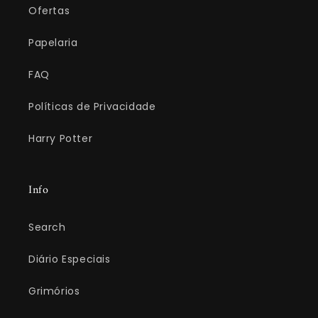
Ofertas
Papelaria
FAQ
Políticas de Privacidade
Harry Potter
Info
Search
Diário Especiais
Grimórios