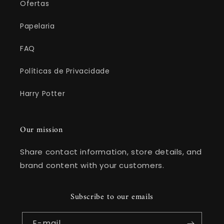
Ofertas
Papelaria
FAQ
Políticas de Privacidade
Harry Potter
Our mission
Share contact information, store details, and
brand content with your customers.
Subscribe to our emails
E-mail