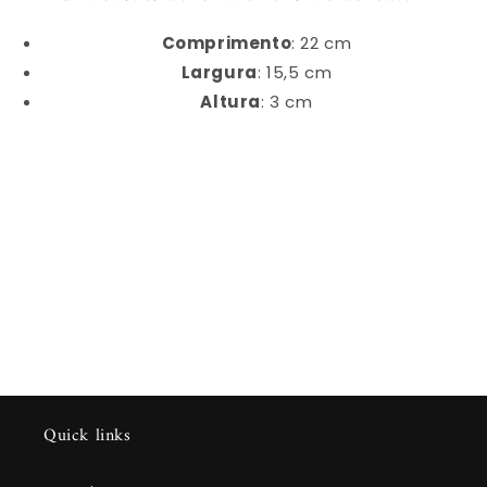
Comprimento
: 22 cm
Largura
: 15,5 cm
Altura
: 3 cm
Quick links