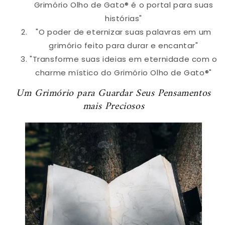
Grimório Olho de Gato® é o portal para suas
histórias"
"O poder de eternizar suas palavras em um
grimório feito para durar e encantar"
"Transforme suas ideias em eternidade com o
charme místico do Grimório Olho de Gato®"
Um Grimório para Guardar Seus Pensamentos
mais Preciosos