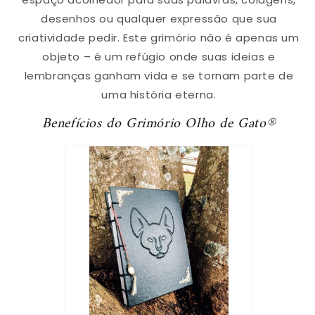
desenhos ou qualquer expressão que sua
criatividade pedir. Este grimório não é apenas um
objeto – é um refúgio onde suas ideias e
lembranças ganham vida e se tornam parte de
uma história eterna.
Benefícios do Grimório Olho de Gato®