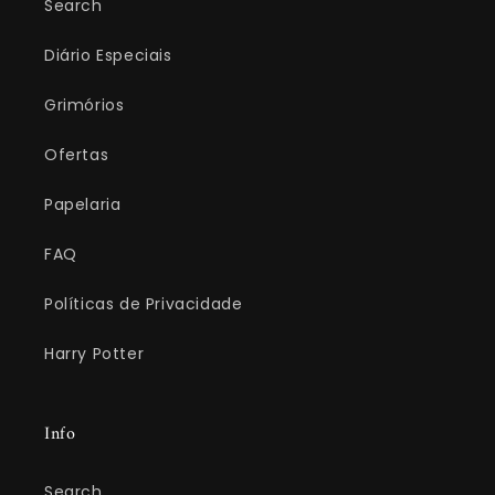
Search
Diário Especiais
Grimórios
Ofertas
Papelaria
FAQ
Políticas de Privacidade
Harry Potter
Info
Search