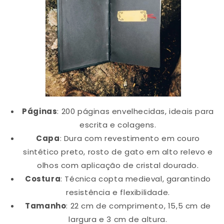
Páginas
: 200 páginas envelhecidas, ideais para
escrita e colagens.
Capa
: Dura com revestimento em couro
sintético preto, rosto de gato em alto relevo e
olhos com aplicação de cristal dourado.
Costura
: Técnica copta medieval, garantindo
resistência e flexibilidade.
Tamanho
: 22 cm de comprimento, 15,5 cm de
largura e 3 cm de altura.