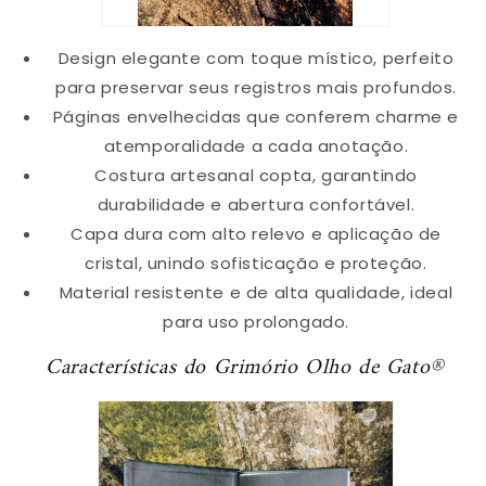
Design elegante com toque místico, perfeito
para preservar seus registros mais profundos.
Páginas envelhecidas que conferem charme e
atemporalidade a cada anotação.
Costura artesanal copta, garantindo
durabilidade e abertura confortável.
Capa dura com alto relevo e aplicação de
cristal, unindo sofisticação e proteção.
Material resistente e de alta qualidade, ideal
para uso prolongado.
Características do Grimório Olho de Gato®