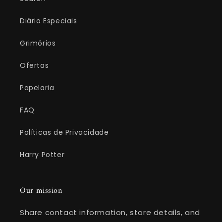
Diário Especiais
Grimórios
Ofertas
Papelaria
FAQ
Políticas de Privacidade
Harry Potter
Our mission
Share contact information, store details, and