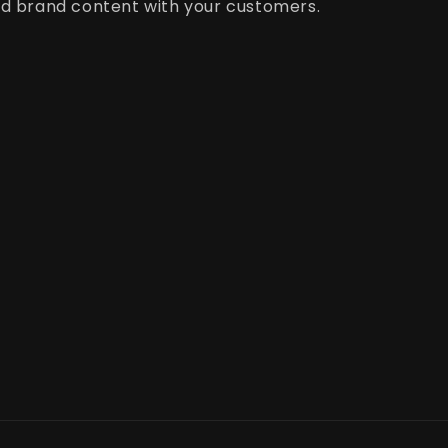
d brand content with your customers.