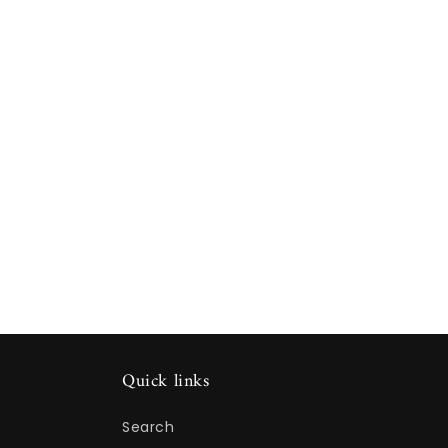
Quick links
Search