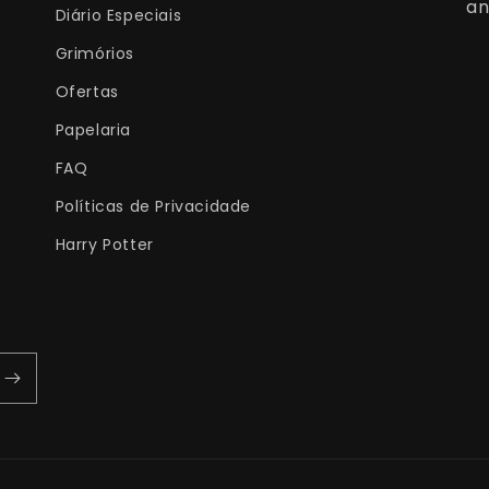
an
Diário Especiais
Grimórios
Ofertas
Papelaria
FAQ
Políticas de Privacidade
Harry Potter