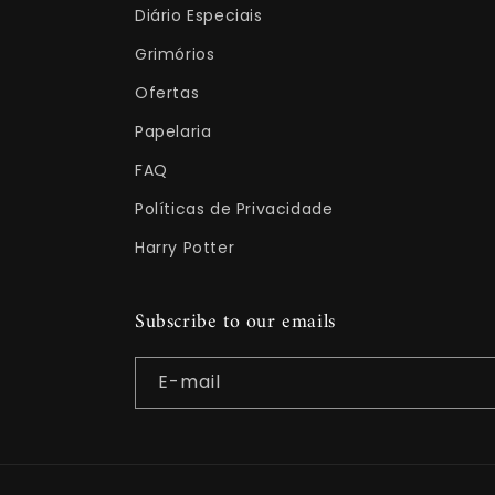
Diário Especiais
Grimórios
Ofertas
Papelaria
FAQ
Políticas de Privacidade
Harry Potter
Subscribe to our emails
E-mail