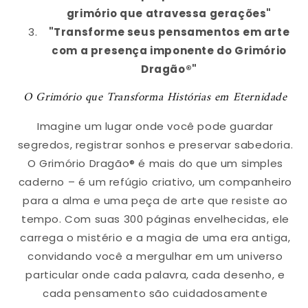
grimório que atravessa gerações"
"Transforme seus pensamentos em arte
com a presença imponente do Grimório
Dragão®"
O Grimório que Transforma Histórias em Eternidade
Imagine um lugar onde você pode guardar
segredos, registrar sonhos e preservar sabedoria.
O Grimório Dragão® é mais do que um simples
caderno – é um refúgio criativo, um companheiro
para a alma e uma peça de arte que resiste ao
tempo. Com suas 300 páginas envelhecidas, ele
carrega o mistério e a magia de uma era antiga,
convidando você a mergulhar em um universo
particular onde cada palavra, cada desenho, e
cada pensamento são cuidadosamente