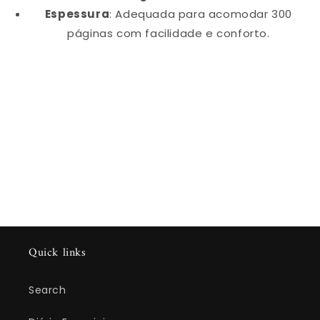
Espessura
: Adequada para acomodar 300
páginas com facilidade e conforto.
Quick links
Search