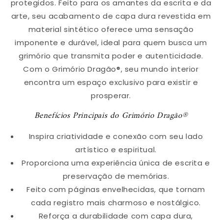
protegidos. Feito para os amantes da escrita e da
arte, seu acabamento de capa dura revestida em
material sintético oferece uma sensação
imponente e durável, ideal para quem busca um
grimório que transmita poder e autenticidade.
Com o Grimório Dragão®, seu mundo interior
encontra um espaço exclusivo para existir e
prosperar.
Benefícios Principais do Grimório Dragão®
Inspira criatividade e conexão com seu lado
artístico e espiritual.
Proporciona uma experiência única de escrita e
preservação de memórias.
Feito com páginas envelhecidas, que tornam
cada registro mais charmoso e nostálgico.
Reforça a durabilidade com capa dura,