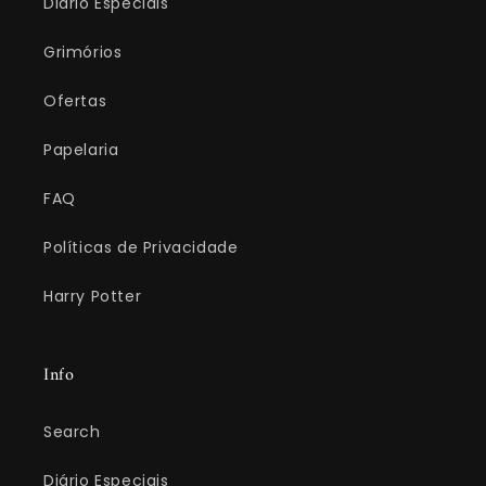
Diário Especiais
Grimórios
Ofertas
Papelaria
FAQ
Políticas de Privacidade
Harry Potter
Info
Search
Diário Especiais