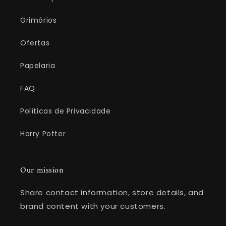
Grimórios
Ofertas
Papelaria
FAQ
Políticas de Privacidade
Harry Potter
Our mission
Share contact information, store details, and
brand content with your customers.