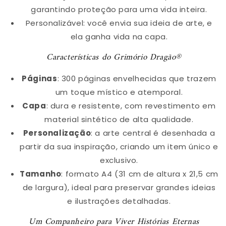
garantindo proteção para uma vida inteira.
Personalizável: você envia sua ideia de arte, e
ela ganha vida na capa.
Características do Grimório Dragão®
Páginas
: 300 páginas envelhecidas que trazem
um toque místico e atemporal.
Capa
: dura e resistente, com revestimento em
material sintético de alta qualidade.
Personalização
: a arte central é desenhada a
partir da sua inspiração, criando um item único e
exclusivo.
Tamanho
: formato A4 (31 cm de altura x 21,5 cm
de largura), ideal para preservar grandes ideias
e ilustrações detalhadas.
Um Companheiro para Viver Histórias Eternas