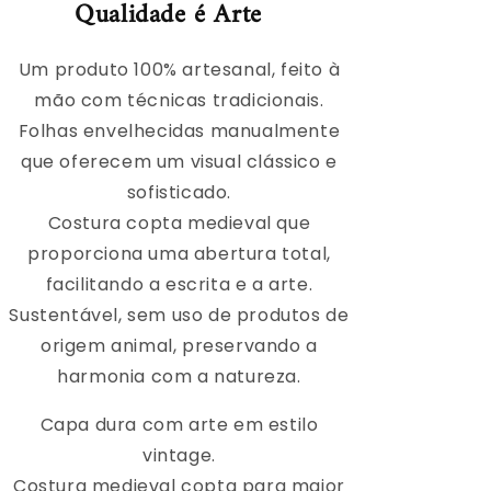
Qualidade é Arte
Um produto 100% artesanal, feito à
mão com técnicas tradicionais.
Folhas envelhecidas manualmente
que oferecem um visual clássico e
sofisticado.
Costura copta medieval que
proporciona uma abertura total,
facilitando a escrita e a arte.
Sustentável, sem uso de produtos de
origem animal, preservando a
harmonia com a natureza.
Capa dura com arte em estilo
vintage.
Costura medieval copta para maior