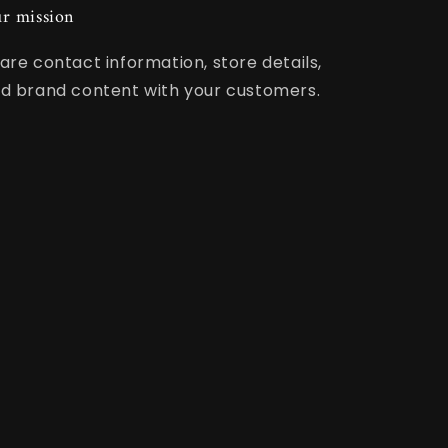
r mission
are contact information, store details,
d brand content with your customers.