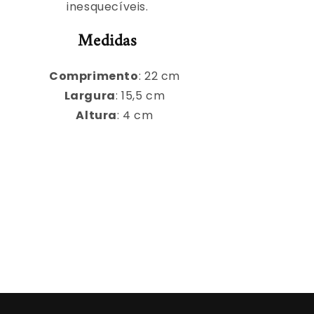
inesquecíveis.
Medidas
Comprimento
: 22 cm
Largura
: 15,5 cm
Altura
: 4 cm