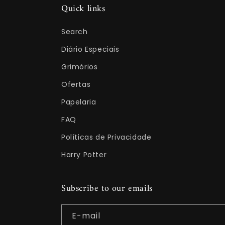
Quick links
Search
Diário Especiais
Grimórios
Ofertas
Papelaria
FAQ
Políticas de Privacidade
Harry Potter
Subscribe to our emails
E-mail