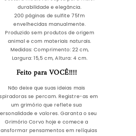
durabilidade e elegância.
200 páginas de sulfite 75fm
envelhecidas manualmente.
Produzido sem produtos de origem
animal e com materiais naturais.
Medidas: Comprimento: 22 cm,
Largura: 15,5 cm, Altura: 4 cm.
Feito para VOCÊ!!!!
Não deixe que suas ideias mais
nspiradoras se percam. Registre-as em
um grimório que reflete sua
ersonalidade e valores. Garanta o seu
Grimório Corvo hoje e comece a
ransformar pensamentos em relíquias