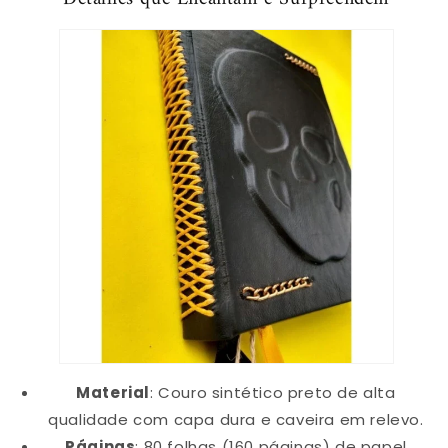
Material
: Couro sintético preto de alta
qualidade com capa dura e caveira em relevo.
Páginas
: 80 folhas (160 páginas) de papel