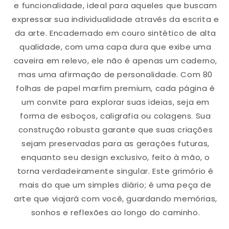
e funcionalidade, ideal para aqueles que buscam
expressar sua individualidade através da escrita e
da arte. Encadernado em couro sintético de alta
qualidade, com uma capa dura que exibe uma
caveira em relevo, ele não é apenas um caderno,
mas uma afirmação de personalidade. Com 80
folhas de papel marfim premium, cada página é
um convite para explorar suas ideias, seja em
forma de esboços, caligrafia ou colagens. Sua
construção robusta garante que suas criações
sejam preservadas para as gerações futuras,
enquanto seu design exclusivo, feito à mão, o
torna verdadeiramente singular. Este grimório é
mais do que um simples diário; é uma peça de
arte que viajará com você, guardando memórias,
sonhos e reflexões ao longo do caminho.