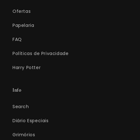
Ofertas
Papelaria
FAQ
Políticas de Privacidade
Harry Potter
Info
Search
Diário Especiais
Grimórios