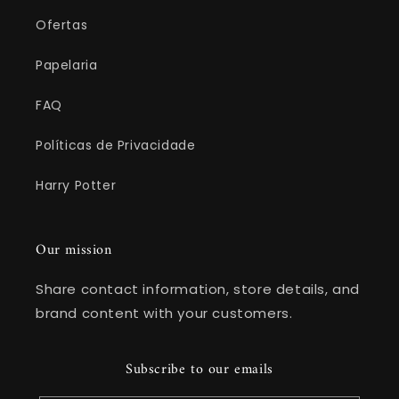
Ofertas
Papelaria
FAQ
Políticas de Privacidade
Harry Potter
Our mission
Share contact information, store details, and
brand content with your customers.
Subscribe to our emails