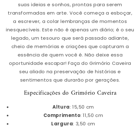
suas ideias e sonhos, prontas para serem
transformadas em arte. Você começa a esboçar,
a escrever, a colar lembranças de momentos
inesquecíveis. Este não é apenas um diário; é o seu
legado, um tesouro que será passado adiante,
cheio de memórias e criações que capturam a
essência de quem você é. Não deixe essa
oportunidade escapar! Faça do Grimório Caveira
seu aliado na preservação de histórias e
sentimentos que durarão por gerações.
Especificações do Grimório Caveira
Altura
: 15,50 cm
Comprimento
: 11,50 cm
Largura
: 3,50 cm