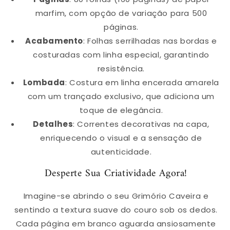
marfim, com opção de variação para 500
páginas.
Acabamento
: Folhas serrilhadas nas bordas e
costuradas com linha especial, garantindo
resistência.
Lombada
: Costura em linha encerada amarela
com um trançado exclusivo, que adiciona um
toque de elegância.
Detalhes
: Correntes decorativas na capa,
enriquecendo o visual e a sensação de
autenticidade.
Desperte Sua Criatividade Agora!
Imagine-se abrindo o seu Grimório Caveira e
sentindo a textura suave do couro sob os dedos.
Cada página em branco aguarda ansiosamente