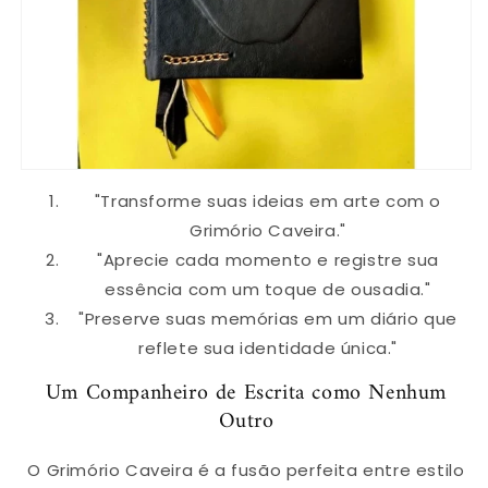
"Transforme suas ideias em arte com o
Grimório Caveira."
"Aprecie cada momento e registre sua
essência com um toque de ousadia."
"Preserve suas memórias em um diário que
reflete sua identidade única."
Um Companheiro de Escrita como Nenhum
Outro
O Grimório Caveira é a fusão perfeita entre estilo