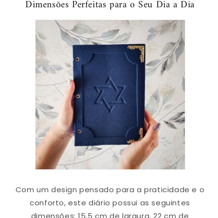
Dimensões Perfeitas para o Seu Dia a Dia
Com um design pensado para a praticidade e o
conforto, este diário possui as seguintes
dimensões: 15,5 cm de largura, 22 cm de