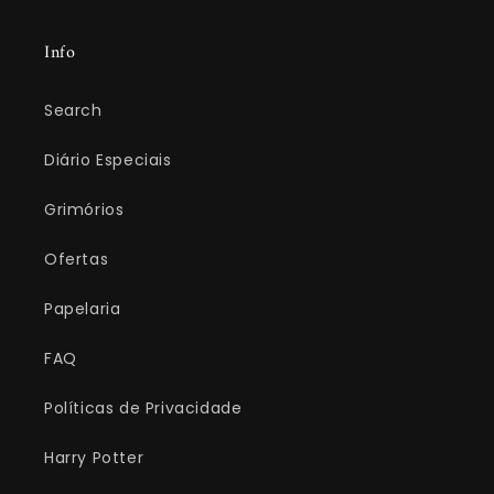
Info
Search
Diário Especiais
Grimórios
Ofertas
Papelaria
FAQ
Políticas de Privacidade
Harry Potter