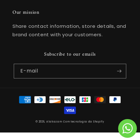
Our mission
Share contact information, store details, and
brand content with your customers.
Subscribe to our emails
E-mail
Formas
de
pagamento
© 2026,
Alakazam
Com tecnologia da Shopify