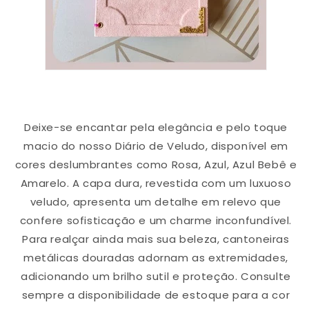
Deixe-se encantar pela elegância e pelo toque
macio do nosso Diário de Veludo, disponível em
cores deslumbrantes como Rosa, Azul, Azul Bebê e
Amarelo. A capa dura, revestida com um luxuoso
veludo, apresenta um detalhe em relevo que
confere sofisticação e um charme inconfundível.
Para realçar ainda mais sua beleza, cantoneiras
metálicas douradas adornam as extremidades,
adicionando um brilho sutil e proteção.
Consulte
sempre a disponibilidade de estoque para a cor