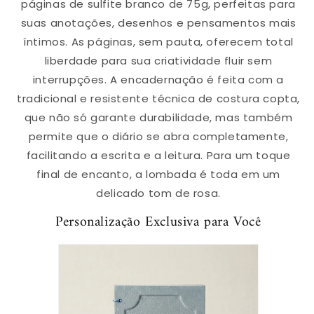
páginas de sulfite branco de 75g, perfeitas para
suas anotações, desenhos e pensamentos mais
íntimos. As páginas, sem pauta, oferecem total
liberdade para sua criatividade fluir sem
interrupções. A encadernação é feita com a
tradicional e resistente técnica de costura copta,
que não só garante durabilidade, mas também
permite que o diário se abra completamente,
facilitando a escrita e a leitura. Para um toque
final de encanto, a lombada é toda em um
delicado tom de rosa.
Personalização Exclusiva para Você