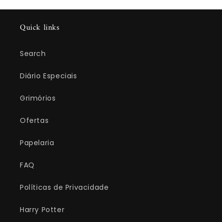
Quick links
Search
Diário Especiais
Grimórios
Ofertas
Papelaria
FAQ
Políticas de Privacidade
Harry Potter