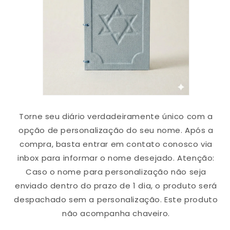
Torne seu diário verdadeiramente único com a
opção de personalização do seu nome. Após a
compra, basta entrar em contato conosco via
inbox para informar o nome desejado.
Atenção:
Caso o nome para personalização não seja
enviado dentro do prazo de 1 dia, o produto será
despachado sem a personalização. Este produto
não acompanha chaveiro.