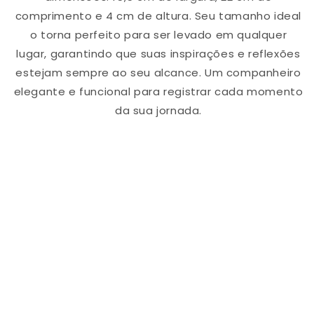
comprimento e 4 cm de altura. Seu tamanho ideal
o torna perfeito para ser levado em qualquer
lugar, garantindo que suas inspirações e reflexões
estejam sempre ao seu alcance. Um companheiro
elegante e funcional para registrar cada momento
da sua jornada.