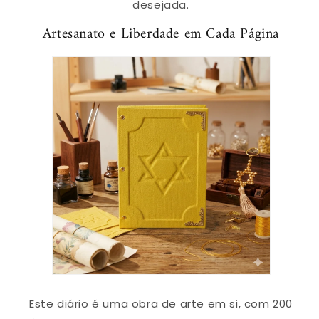
desejada.
Artesanato e Liberdade em Cada Página
Este diário é uma obra de arte em si, com 200