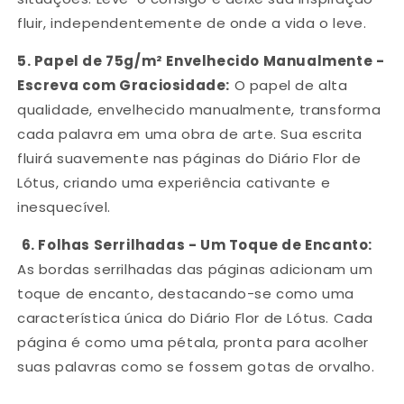
fluir, independentemente de onde a vida o leve.
5.
Papel de 75g/m² Envelhecido Manualmente -
Escreva com Graciosidade:
O papel de alta
qualidade, envelhecido manualmente, transforma
cada palavra em uma obra de arte. Sua escrita
fluirá suavemente nas páginas do Diário Flor de
Lótus, criando uma experiência cativante e
inesquecível.
6.
Folhas Serrilhadas - Um Toque de Encanto:
As bordas serrilhadas das páginas adicionam um
toque de encanto, destacando-se como uma
característica única do Diário Flor de Lótus. Cada
página é como uma pétala, pronta para acolher
suas palavras como se fossem gotas de orvalho.