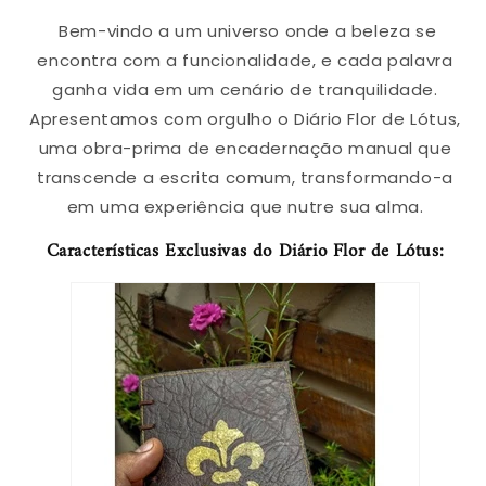
Bem-vindo a um universo onde a beleza se
encontra com a funcionalidade, e cada palavra
ganha vida em um cenário de tranquilidade.
Apresentamos com orgulho o Diário Flor de Lótus,
uma obra-prima de encadernação manual que
transcende a escrita comum, transformando-a
em uma experiência que nutre sua alma.
Características Exclusivas do Diário Flor de Lótus: