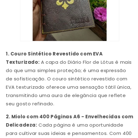
1.
Couro Sintético Revestido com EVA
Texturizado:
A capa do Diário Flor de Lótus é mais
do que uma simples proteção; é uma expressão
de sofisticação. O couro sintético revestido com
EVA texturizado oferece uma sensação tátil única,
transmitindo uma aura de elegância que reflete
seu gosto refinado.
2.
Miolo com 400 Páginas A6 - Envelhecidas com
Delicadeza:
Cada página é uma oportunidade
para cultivar suas ideias e pensamentos. Com 400