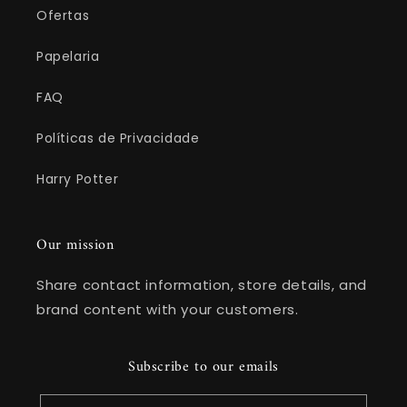
Ofertas
Papelaria
FAQ
Políticas de Privacidade
Harry Potter
Our mission
Share contact information, store details, and
brand content with your customers.
Subscribe to our emails