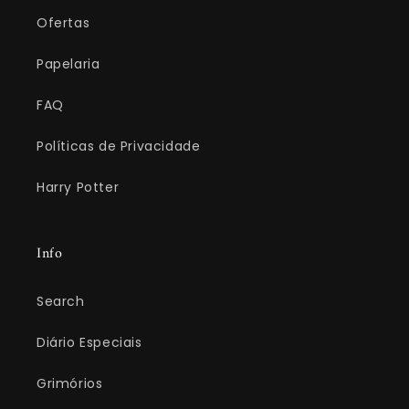
Ofertas
Papelaria
FAQ
Políticas de Privacidade
Harry Potter
Info
Search
Diário Especiais
Grimórios