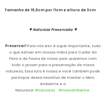
Tamanho de 15,5cm por 11cm e altura de 3cm
🌳 Natureza Preservada 🌳
Preservar!
Para nós isso é super importante, tudo
o que estiver em nossas mãos para Cuidar da
Flora e da Fauna de nosso país usaremos com
todo o prazer para a preservação de nossa
natureza, Essa luta é nossa e você também pode
participar dessa iniciativa de manter o Meio
Ambiente e a
Natureza!
#natureza
#meioambiente