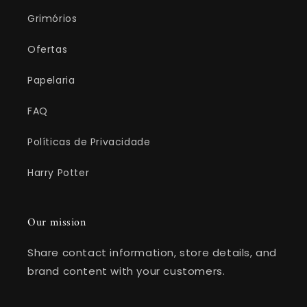
Grimórios
Ofertas
Papelaria
FAQ
Políticas de Privacidade
Harry Potter
Our mission
Share contact information, store details, and
brand content with your customers.