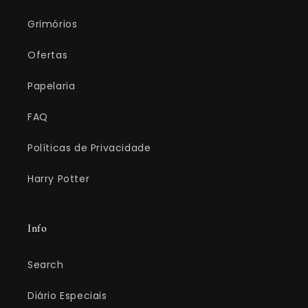
Grimórios
Ofertas
Papelaria
FAQ
Políticas de Privacidade
Harry Potter
Info
Search
Diário Especiais