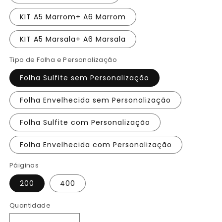
KIT A5 Marrom+ A6 Marrom
KIT A5 Marsala+ A6 Marsala
Tipo de Folha e Personalização
Folha Sulfite sem Personalização
Folha Envelhecida sem Personalização
Folha Sulfite com Personalização
Folha Envelhecida com Personalização
Páiginas
200
400
Quantidade