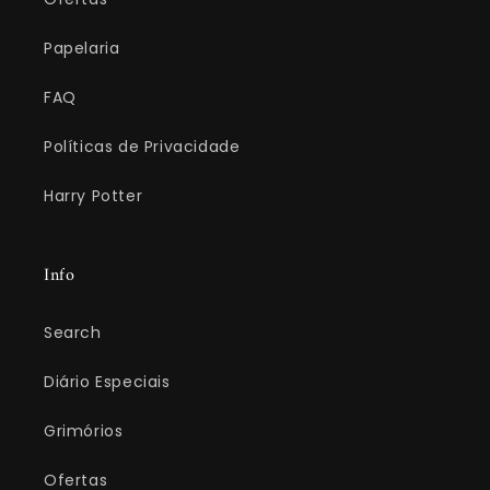
Papelaria
FAQ
Políticas de Privacidade
Harry Potter
Info
Search
Diário Especiais
Grimórios
Ofertas