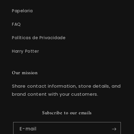
Papelaria
FAQ
Políticas de Privacidade
Harry Potter
Our mission
Share contact information, store details, and
brand content with your customers.
Subscribe to our emails
E-mail