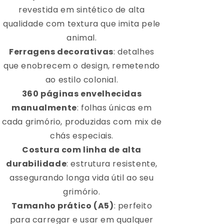
revestida em sintético de alta
qualidade com textura que imita pele
animal.
Ferragens decorativas
: detalhes
que enobrecem o design, remetendo
ao estilo colonial.
360 páginas envelhecidas
manualmente
: folhas únicas em
cada grimório, produzidas com mix de
chás especiais.
Costura com linha de alta
durabilidade
: estrutura resistente,
assegurando longa vida útil ao seu
grimório.
Tamanho prático (A5)
: perfeito
para carregar e usar em qualquer