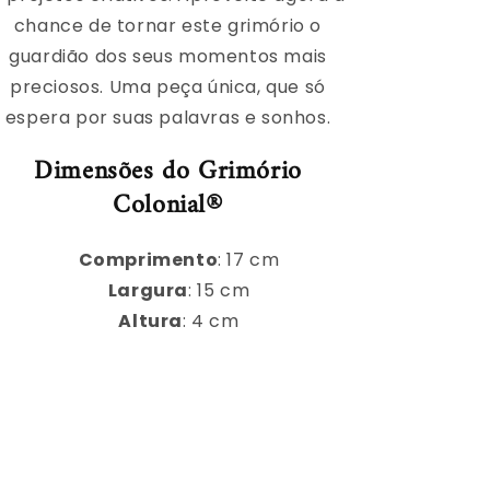
chance de tornar este grimório o
guardião dos seus momentos mais
preciosos. Uma peça única, que só
espera por suas palavras e sonhos.
Dimensões do Grimório
Colonial®
Comprimento
: 17 cm
Largura
: 15 cm
Altura
: 4 cm