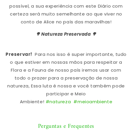
possível, a sua experiência com este Diário com
certeza será muito semelhante ao que viver no
conto de Alice no país das maravilhas!
🌳 Natureza Preservada 🌳
Preservar!
Para nos isso é super importante, tudo
o que estiver em nossas mãos para respeitar a
Flora e a Fauna de nosso país iremos usar com
todo o prazer para a preservação de nossa
natureza, Essa luta é nossa e você também pode
participar e Meio
Ambiente!
#natureza
#meioambiente
Perguntas e Frequentes