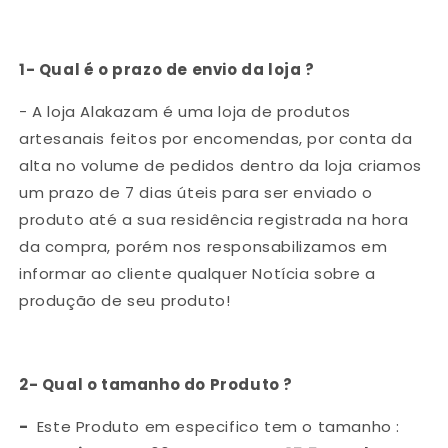
1- Qual é o prazo de envio da loja ?
- A loja Alakazam é uma loja de produtos
artesanais feitos por encomendas, por conta da
alta no volume de pedidos dentro da loja criamos
um prazo de 7 dias úteis para ser enviado o
produto até a sua residência registrada na hora
da compra, porém nos responsabilizamos em
informar ao cliente qualquer Notícia sobre a
produção de seu produto!
2- Qual o tamanho do Produto ?
-
Este Produto em especifico tem o tamanho :