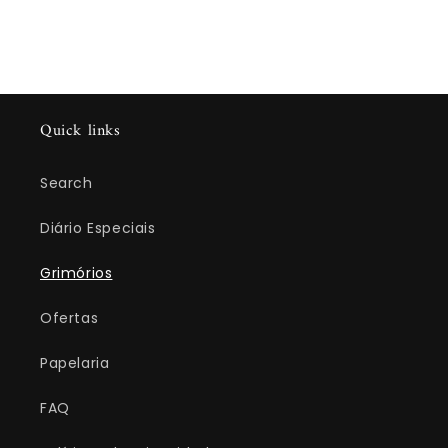
Quick links
Search
Diário Especiais
Grimórios
Ofertas
Papelaria
FAQ