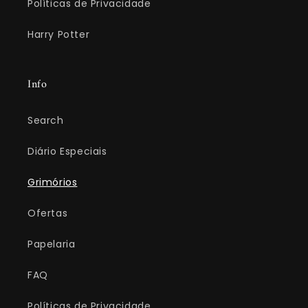
Políticas de Privacidade
Harry Potter
Info
Search
Diário Especiais
Grimórios
Ofertas
Papelaria
FAQ
Políticas de Privacidade