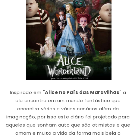
Inspirado em
"Alice no País das Maravilhas"
a
ela encontra em um mundo fantástico que
encontra vários e vários cenários além da
imaginação, por isso este diário foi projetado para
aqueles que sonham auto que são otimistas e que
amam e muito a vida da forma mais bela o