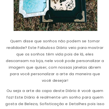
Quem disse que sonhos não podem se tornar
realidade?
Este Fabuloso Diário veio para mostrar
que os sonhos têm vida pois de lá, eles
descansam na loja, nele você pode personalizar a
imagem que quiser, com nossas janelas abrem
para você personalizar a arte da maneira que
você desejar!
Ou seja a arte da capa deste Diário é você quem
faz!
Este Diário é realmente um sonho para quem
gosta de Beleza, Sofisticação e Detalhes pois isso