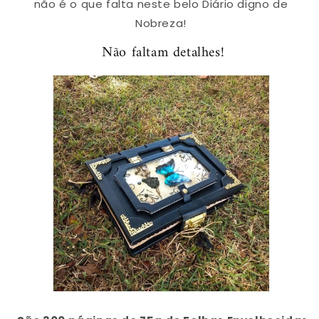
não é o que falta neste belo Diário digno de
Nobreza!
Não faltam detalhes!