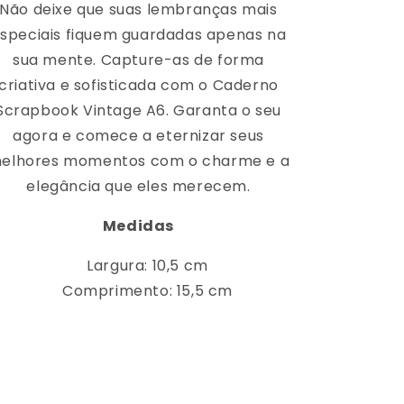
Não deixe que suas lembranças mais
speciais fiquem guardadas apenas na
sua mente. Capture-as de forma
criativa e sofisticada com o Caderno
Scrapbook Vintage A6. Garanta o seu
agora e comece a eternizar seus
elhores momentos com o charme e a
elegância que eles merecem.
Medidas
Largura: 10,5 cm
Comprimento: 15,5 cm