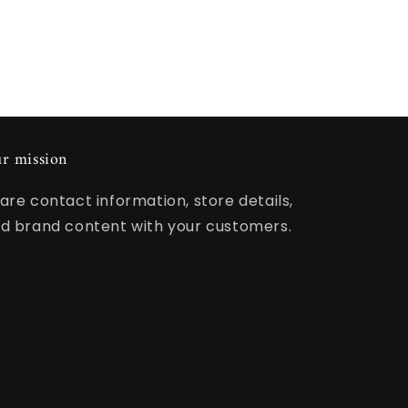
r mission
are contact information, store details,
d brand content with your customers.