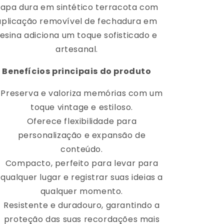
apa dura em sintético terracota com
aplicação removível de fechadura em
resina adiciona um toque sofisticado e
artesanal.
Benefícios principais do produto
Preserva e valoriza memórias com um
toque vintage e estiloso.
Oferece flexibilidade para
personalização e expansão de
conteúdo.
Compacto, perfeito para levar para
qualquer lugar e registrar suas ideias a
qualquer momento.
Resistente e duradouro, garantindo a
proteção das suas recordações mais