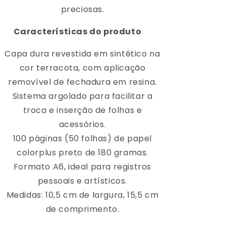
preciosas.
Características do produto
Capa dura revestida em sintético na
cor terracota, com aplicação
removível de fechadura em resina.
Sistema argolado para facilitar a
troca e inserção de folhas e
acessórios.
100 páginas (50 folhas) de papel
colorplus preto de 180 gramas.
Formato A6, ideal para registros
pessoais e artísticos.
Medidas: 10,5 cm de largura, 15,5 cm
de comprimento.