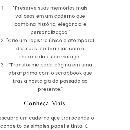
"Preserve suas memórias mais
valiosas em um caderno que
combina história, elegância e
personalização."
"Crie um registro único e atemporal
das suas lembranças com o
charme do estilo vintage."
"Transforme cada página em uma
obra-prima com o scrapbook que
traz a nostalgia do passado ao
presente."
Conheça Mais
escubra um caderno que transcende o
conceito de simples papel e tinta. O