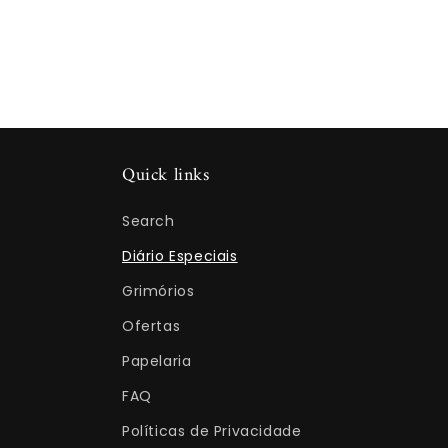
Quick links
Search
Diário Especiais
Grimórios
Ofertas
Papelaria
FAQ
Políticas de Privacidade