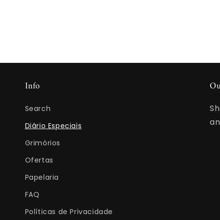
Info
Ou
Sh
Search
an
Diário Especiais
Grimórios
Ofertas
Papelaria
FAQ
Políticas de Privacidade