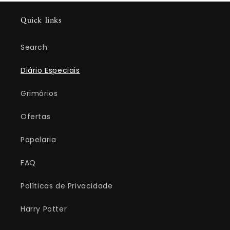
Quick links
Search
Diário Especiais
Grimórios
Ofertas
Papelaria
FAQ
Políticas de Privacidade
Harry Potter