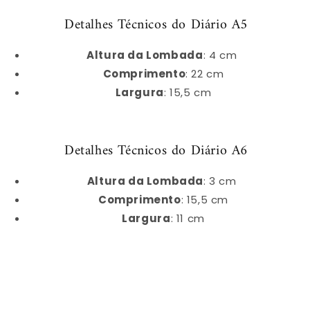
Detalhes Técnicos do Diário A5
Altura da Lombada
: 4 cm
Comprimento
: 22 cm
Largura
: 15,5 cm
Detalhes Técnicos do Diário A6
Altura da Lombada
: 3 cm
Comprimento
: 15,5 cm
Largura
: 11 cm