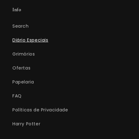
Info
Search
Diário Especiais
Grimórios
Ofertas
Papelaria
FAQ
Políticas de Privacidade
Harry Potter