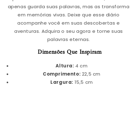
apenas guarda suas palavras, mas as transforma
em memórias vivas. Deixe que esse diário
acompanhe você em suas descobertas e
aventuras. Adquira o seu agora e torne suas
palavras eternas.
Dimensões Que Inspiram
Altura:
4 cm
Comprimento:
22,5 cm
Largura:
15,5 cm