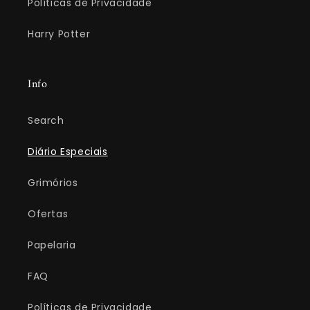
Políticas de Privacidade
Harry Potter
Info
Search
Diário Especiais
Grimórios
Ofertas
Papelaria
FAQ
Políticas de Privacidade