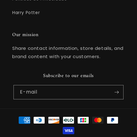
Harry Potter
Our mission
Share contact information, store details, and
brand content with your customers.
Subscribe to our emails
E-mail
Formas
de
pagamento