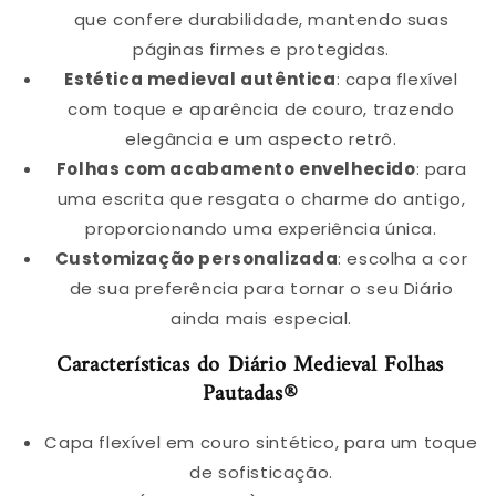
que confere durabilidade, mantendo suas
páginas firmes e protegidas.
Estética medieval autêntica
: capa flexível
com toque e aparência de couro, trazendo
elegância e um aspecto retrô.
Folhas com acabamento envelhecido
: para
uma escrita que resgata o charme do antigo,
proporcionando uma experiência única.
Customização personalizada
: escolha a cor
de sua preferência para tornar o seu Diário
ainda mais especial.
Características do Diário Medieval Folhas
Pautadas®
Capa flexível em couro sintético, para um toque
de sofisticação.