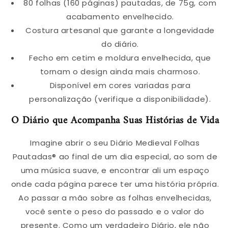
80 folhas (160 páginas) pautadas, de 75g, com
acabamento envelhecido.
Costura artesanal que garante a longevidade
do diário.
Fecho em cetim e moldura envelhecida, que
tornam o design ainda mais charmoso.
Disponível em cores variadas para
personalização (verifique a disponibilidade).
O Diário que Acompanha Suas Histórias de Vida
Imagine abrir o seu Diário Medieval Folhas
Pautadas® ao final de um dia especial, ao som de
uma música suave, e encontrar ali um espaço
onde cada página parece ter uma história própria.
Ao passar a mão sobre as folhas envelhecidas,
você sente o peso do passado e o valor do
presente. Como um verdadeiro Diário, ele não