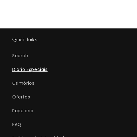
Quick links
Search
Diário Especiais
Grimórios
Ofertas
Papelaria
FAQ