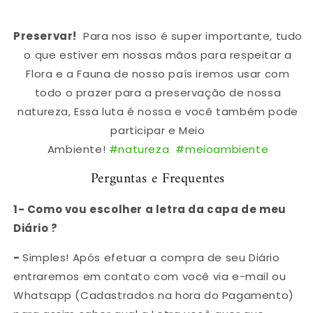
Preservar!
Para nos isso é super importante, tudo
o que estiver em nossas mãos para respeitar a
Flora e a Fauna de nosso país iremos usar com
todo o prazer para a preservação de nossa
natureza, Essa luta é nossa e você também pode
participar e Meio
Ambiente!
#natureza
#meioambiente
Perguntas e Frequentes
1- Como vou escolher a letra da capa de meu
Diário ?
-
Simples! Após efetuar a compra de seu Diário
entraremos em contato com você via e-mail ou
Whatsapp (Cadastrados na hora do Pagamento)