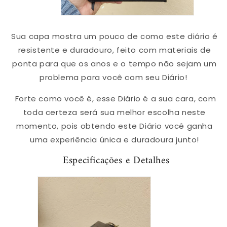
Sua capa mostra um pouco de como este diário é
resistente e duradouro, feito com materiais de
ponta para que os anos e o tempo não sejam um
problema para você com seu Diário!
Forte como você é, esse Diário é a sua cara, com
toda certeza será sua melhor escolha neste
momento, pois obtendo este Diário você ganha
uma experiência única e duradoura junto!
Especificações e Detalhes