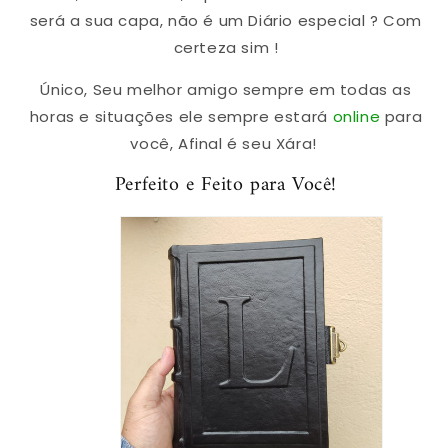
será a sua capa, não é um Diário especial ? Com
certeza sim !
Único, Seu melhor amigo sempre em todas as
horas e situações ele sempre estará
online
para
você, Afinal é seu Xára!
Perfeito e Feito para Você!