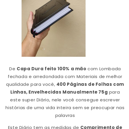
De
Capa Dura feito 100% a mão
com Lombada
fechada e arredondada com Materiais de melhor
qualidade para você,
400 Páginas de Folhas com
Linhas, Envelhecidas Manualmente 75g
para
este super Diário, nele você consegue escrever
histórias de uma vida inteira sem se preocupar nas
palavras
Este Diário tem as medidas de
Comprimento de