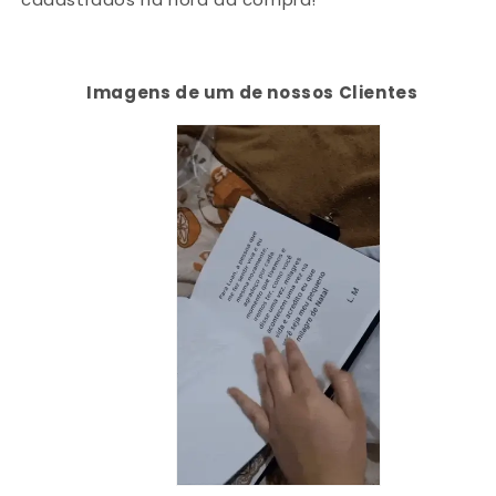
Imagens de um de nossos Clientes