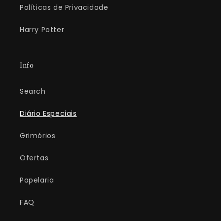
Políticas de Privacidade
Harry Potter
Info
Search
Diário Especiais
Grimórios
Ofertas
Papelaria
FAQ