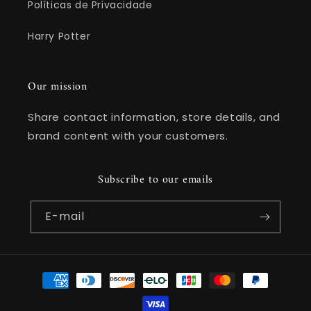
Políticas de Privacidade
Harry Potter
Our mission
Share contact information, store details, and
brand content with your customers.
Subscribe to our emails
E-mail
Formas
de