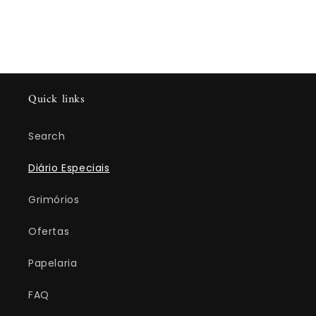
Quick links
Search
Diário Especiais
Grimórios
Ofertas
Papelaria
FAQ